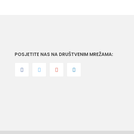
POSJETITE NAS NA DRUŠTVENIM MREŽAMA: