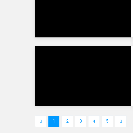
1
2
3
4
5