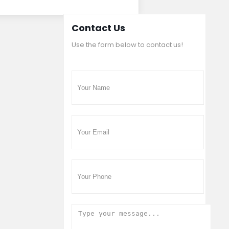
Contact Us
Use the form below to contact us!