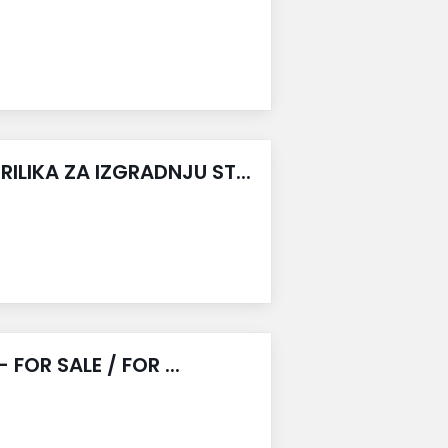
RILIKA ZA IZGRADNJU ST...
FOR SALE / FOR ...