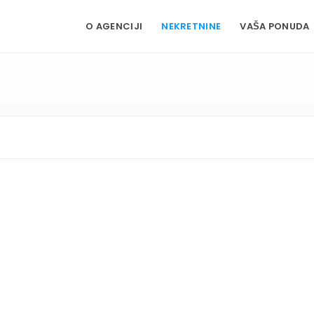
O AGENCIJI
NEKRETNINE
VAŠA PONUDA