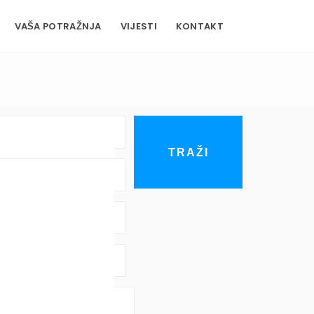
VAŠA POTRAŽNJA
VIJESTI
KONTAKT