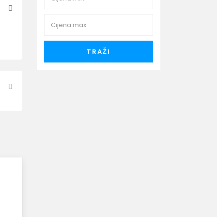
TRAŽI