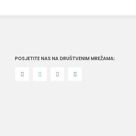
POSJETITE NAS NA DRUŠTVENIM MREŽAMA: