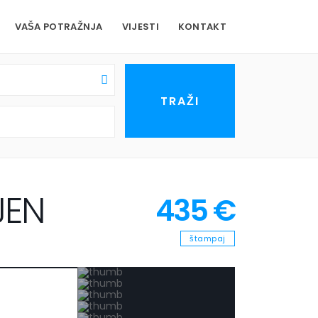
VAŠA POTRAŽNJA
VIJESTI
KONTAKT
JEN
435 €
štampaj