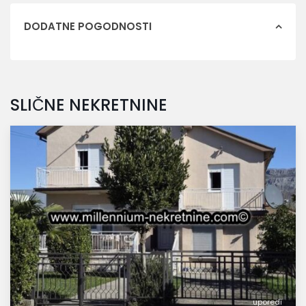
DODATNE POGODNOSTI
SLIČNE NEKRETNINE
uporedi