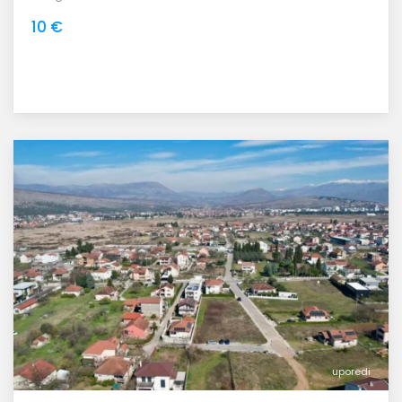
10 €
uporedi