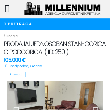
PRETRAGA
/
Prodaja
PRODAJA! JEDNOSOBAN STAN-GORICA
C PODGORICA ( ID: 250 )
105.000 €
Podgorica
,
Gorica
štampaj