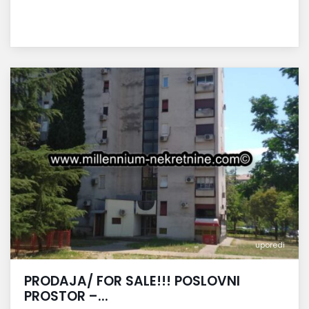
uporedi
PRODAJA/ FOR SALE!!! POSLOVNI
PROSTOR –...