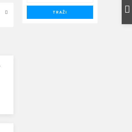
TRAŽI
.