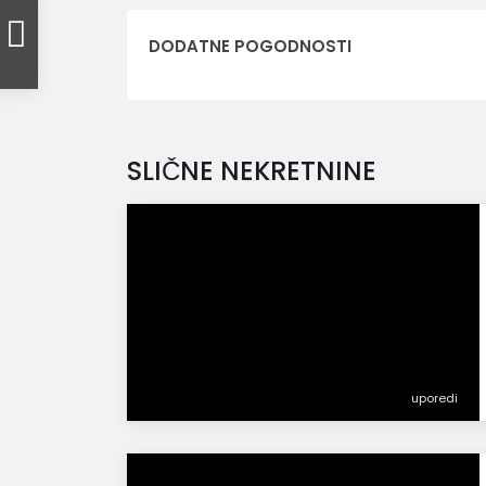
DODATNE POGODNOSTI
SLIČNE NEKRETNINE
uporedi