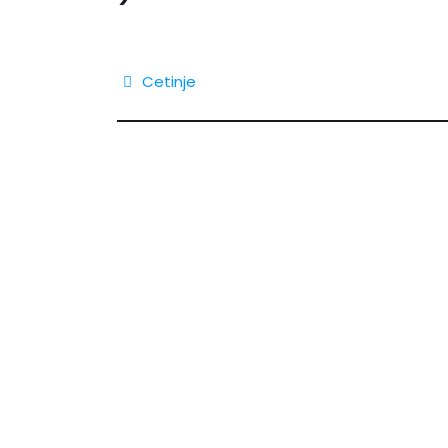
Cetinje