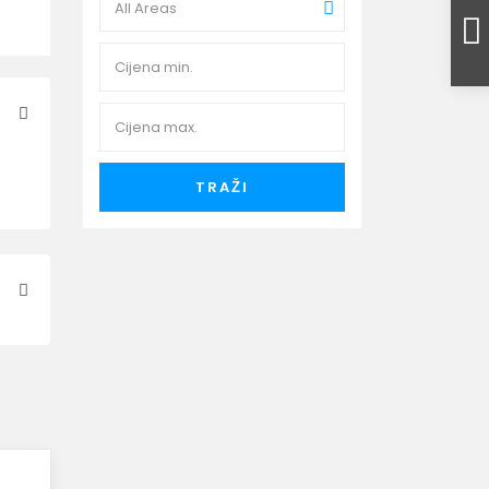
All Areas
TRAŽI