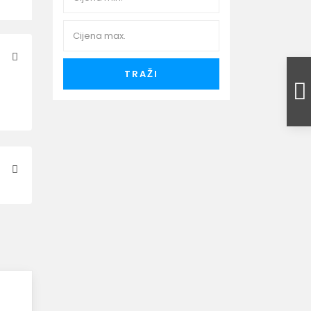
TRAŽI
.