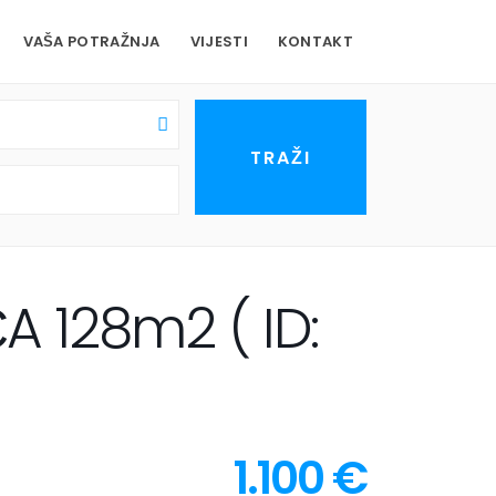
VAŠA POTRAŽNJA
VIJESTI
KONTAKT
 128m2 ( ID:
1.100 €