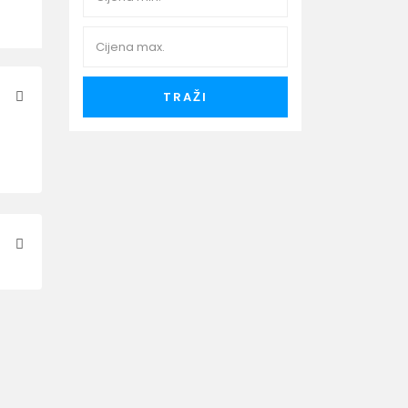
TRAŽI