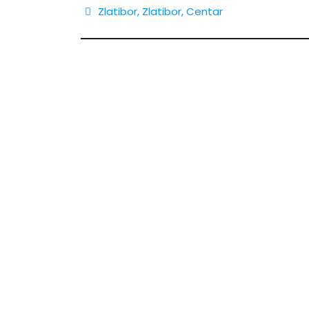
Zlatibor,
Zlatibor
,
Centar