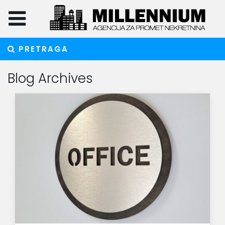
PRETRAGA
Blog Archives