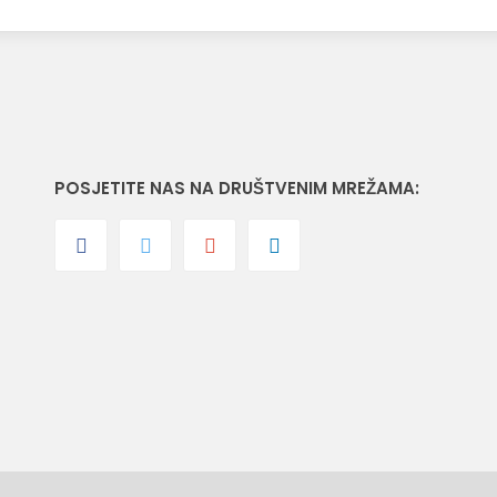
POSJETITE NAS NA DRUŠTVENIM MREŽAMA: