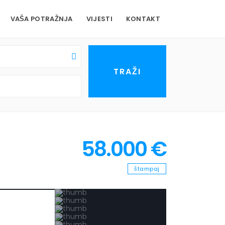
VAŠA POTRAŽNJA
VIJESTI
KONTAKT
58.000 €
štampaj