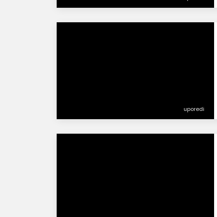
uporedi