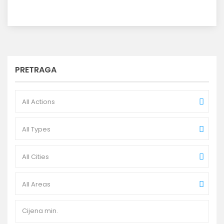
PRETRAGA
All Actions
All Types
All Cities
All Areas