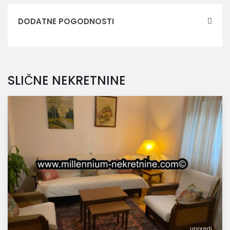
DODATNE POGODNOSTI
SLIČNE NEKRETNINE
uporedi