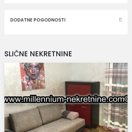
DODATNE POGODNOSTI
SLIČNE NEKRETNINE