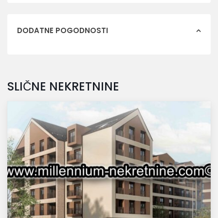
DODATNE POGODNOSTI
SLIČNE NEKRETNINE