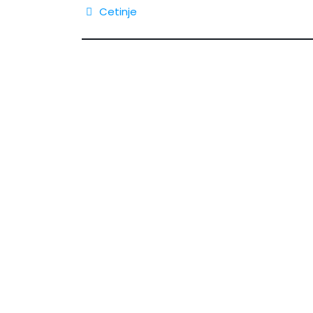
Cetinje