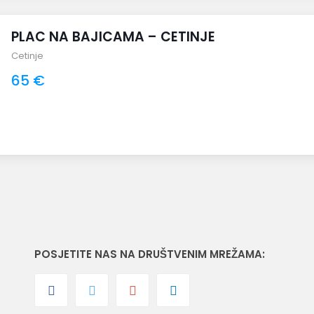
PLAC NA BAJICAMA – CETINJE
Cetinje
65 €
POSJETITE NAS NA DRUŠTVENIM MREŽAMA: