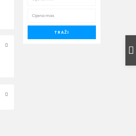
TRAŽI