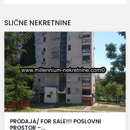
SLIČNE NEKRETNINE
uporedi
PRODAJA/ FOR SALE!!! POSLOVNI
PROSTOR –...