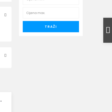
TRAŽI
.