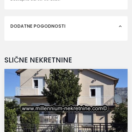
DODATNE POGODNOSTI
SLIČNE NEKRETNINE