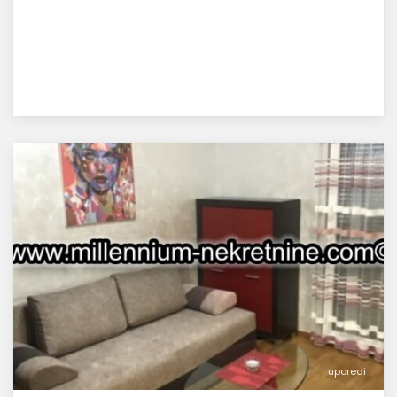
uporedi