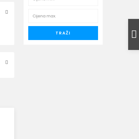
TRAŽI