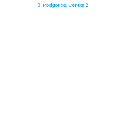
Podgorica
,
Centar 2