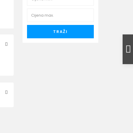
TRAŽI