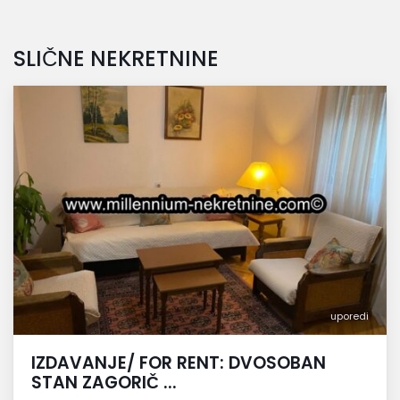
SLIČNE NEKRETNINE
uporedi
IZDAVANJE/ FOR RENT: DVOSOBAN
STAN ZAGORIČ ...