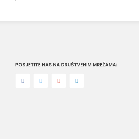
POSJETITE NAS NA DRUŠTVENIM MREŽAMA: