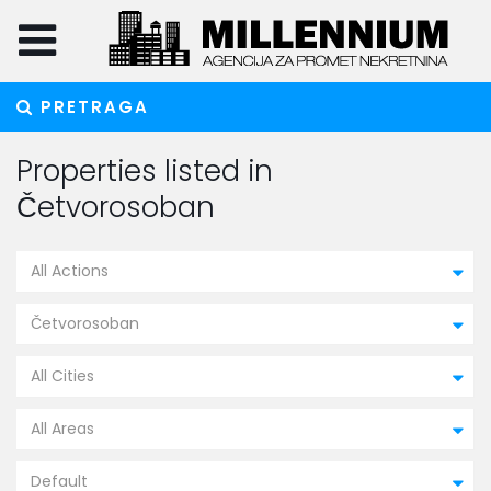
PRETRAGA
Properties listed in
Četvorosoban
All Actions
Četvorosoban
All Cities
All Areas
Default