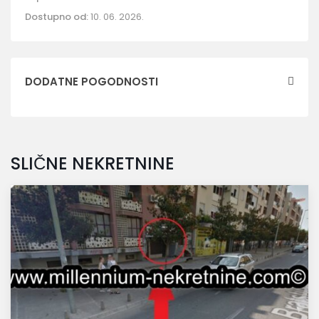
Dostupno od:
10. 06. 2026.
DODATNE POGODNOSTI
SLIČNE NEKRETNINE